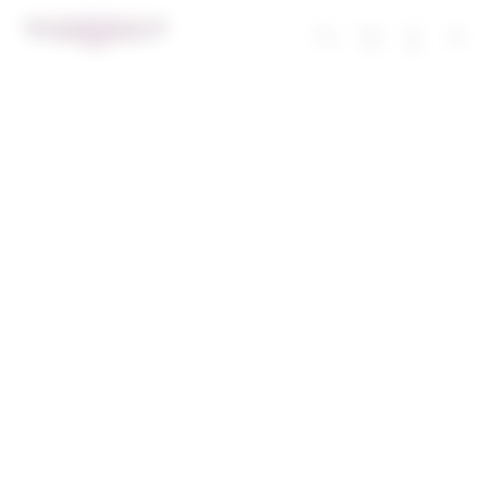
Skip
to
Troli
Login
Navigation
Deposit 5000
content