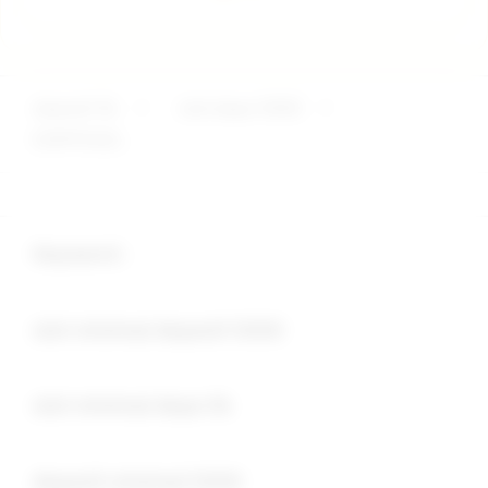
deposit 5k
>
slot depo 5000
>
EDMTOGEL
Buka
Footer Navigation
Keyword :
Buka
slot minimal deposit 5000
Buka
slot minimal depo 5k
Buka
deposit minimal 5000