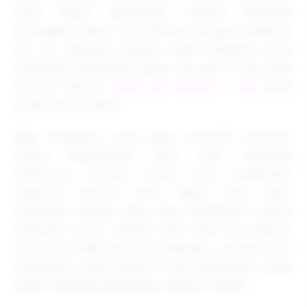
yang dapat digunakan melalui berbagai
perangkat seperti smartphone maupun desktop.
Hal ini membuat pemain lebih fleksibel untuk
menikmati permainan kapan saja dan di mana saja
melalui layanan
togel slot deposit 5 ribu
yang
praktis dan modern.
Bagi pengguna yang ingin mencoba bermain,
proses pendaftaran akun juga terbilang
sederhana. Pemain hanya perlu melakukan
registrasi melalui menu daftar atau login,
kemudian mengisi data yang diperlukan selama
beberapa menit. Setelah akun aktif dan deposit
mulai dari 5000 berhasil dilakukan, seluruh jenis
permainan yang tersedia di situs EDMTOGEL sudah
dapat langsung dimainkan dengan mudah.