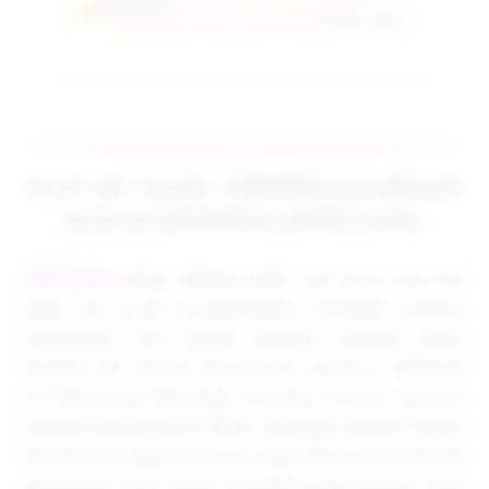
EDMTOGEL:
Link Slot Depo Dana Tanpa
Potongan Min Depo 5k Atau 5000
Terbaik 2026.
SLOT 5K TOGEL TERPERCAYA BESAR
SITE IN INDONESIA EDMTOGEL
EDMTOGEL
hadir sebagai salah satu situs toto slot
depo 5K yang menyediakan berbagai pilihan
permainan slot online populer dengan akses
mudah dan sistem permainan modern. Platform
ini didukung teknologi transaksi terbaru melalui
metode pembayaran QRIS, sehingga pemain dapat
melakukan deposit secara cepat dan praktis. Selain
permainan slot online, tersedia juga pasaran toto