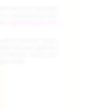
kses permainan yang dapat
l ini membuat pemain lebih
anan
togel slot deposit 5 ribu
erbilang sederhana. Pemain
engisi data yang diperlukan
il dilakukan, seluruh jenis
engan mudah.