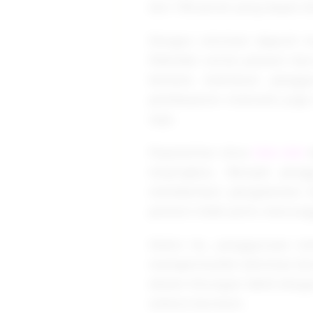
dari 100 perak yang dapat 
Dengan minimal deposit 
fleksibel untuk pemain ba
berkala membuat penggu
pembayaran otomatis juga 
saja.
Popularitas situs
toto slot
d
terjangkau. Banyak peng
memberikan pengalaman be
pemain tidak perlu menung
Selain itu, penggunaan me
mempermudah aktivitas be
dalam hitungan detik deng
selama bermain.