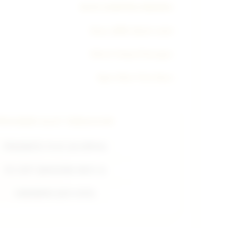
98.9% GAMPANG MENANG
Dana, QRIS, Bank Lokal
Kilat & Tanpa Potongan
Agen Situs Toto Dana
ROVIDER SLOT TERGACOR
PRAGMATIC PLAY (OLYMPUS)
PG SOFT (MAHJONG WAYS 2)
HABANERO (KOI GATE)