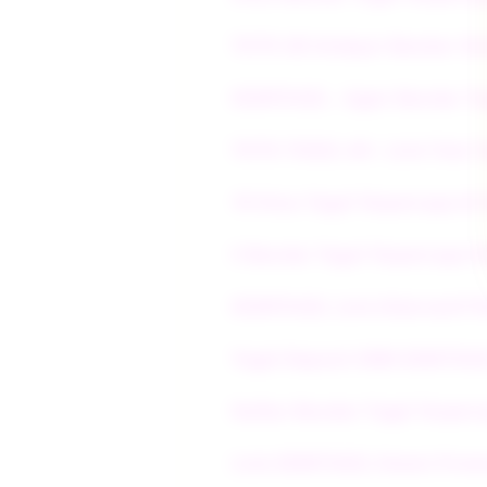
TOTO 4D Ambyar Bandar Onl
EDMTOGEL - Agen Bandar Tog
TOTO TOGEL 4D : Link Toto 
10 Situs Togel Terpercaya & 
5 Bandar Togel Terpercaya 
EDMTOGEL Link Alternatif P
Togel Deposit 5000 EDMTOG
Daftar Bandar Togel Terper
Link EDMTOGEL Resmi Promo