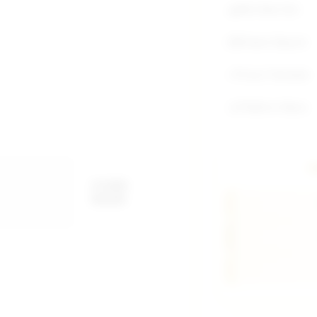
🔥
Win Rate Slot
💳
Sistem Deposit
⚡
Proses Transaksi
📱
Platform Utama
P
+4 lebih
banyak