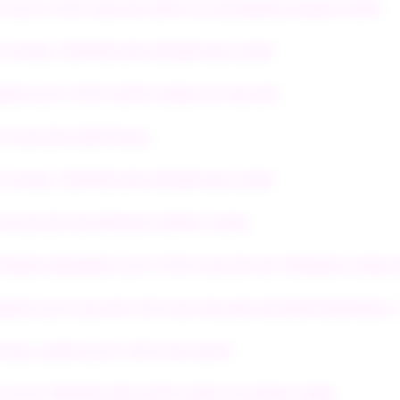
E SLOT TOTO GACOR DEPO 5K ASURANSI AMAN 100%
S TOGEL TERPERCAYA RESMI WLA 2026
AIN SLOT TOTO DEPO DANA 5K GACOR
LOT GACOR EDMTOGEL
S TOGEL TERPERCAYA RESMI WLA 2026
AYA GACOR 4D MUDAH DAPAT CUAN
TARAN MEMBER SLOT TOTO GACOR 4D TERBARU 2026/2
AIN SLOT GACOR TOTO 4D ONLINE REVIEW BINTANG 5
OGEL AGEN SLOT TOTO 5K NO#1
 SLOT TERPERCAYA DEPO QRIS 5K AMAN 100%