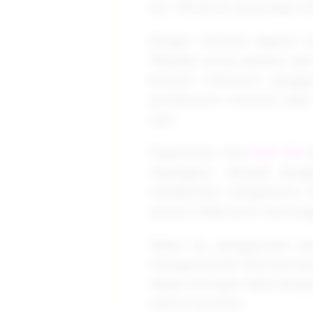
dari 100 perak yang dapat 
Dengan minimal deposit 
fleksibel untuk pemain ba
berkala membuat penggu
pembayaran otomatis juga 
saja.
Popularitas situs
toto slot
d
terjangkau. Banyak peng
memberikan pengalaman be
pemain tidak perlu menung
Selain itu, penggunaan me
mempermudah aktivitas be
dalam hitungan detik deng
selama bermain.