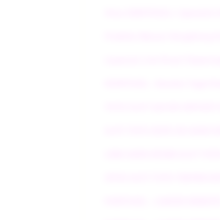
Situs EDMTOGEL⟢ Spesialis 
Prediksi Macau HongKong Si
Layanan Live Draw Terperca
EDMTOGEL - Bandar Togel Re
TOTO SLOT GACOR DEPOSIT 
SLOT TOTO DEPO 5K AGEN 
LINK AGEN RESMI SLOT TOT
SITUS SLOT TOTO TERPERCA
PUBTOGEL - LEADER WEBSIT