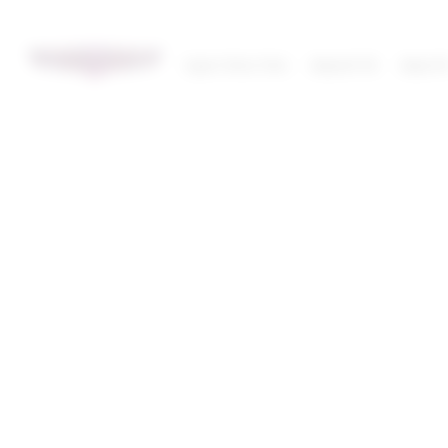
Skip
to
content
Agen Situs Toto
deposit 5k
depo 5