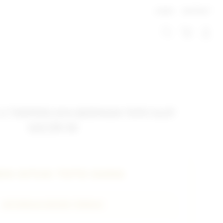
LOGIN
DAFTAR
Troli
slot 5000
Agen Situs Toto
slot 5000
-Z TERPERCAYA BERMAIN TOTO SLOT
GACOR 5K
EN SITUS TOTO DANA
INFORMASI ENGINE TERBAIK