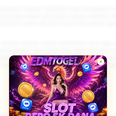
emudahan transaksi, EDMTOGEL juga menyediakan a
i perangkat seperti smartphone maupun desktop. Ha
 permainan kapan saja dan di mana saja melalui lay
mencoba bermain, proses pendaftaran akun juga t
strasi melalui menu daftar atau login, kemudian m
elah akun aktif dan deposit mulai dari 5000 berhas
i situs EDMTOGEL sudah dapat langsung dimainkan d
a & Link Agen Slot Gacor Hari Ini