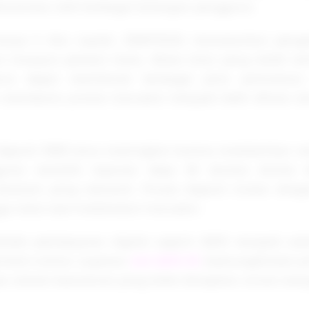
dimainkan oleh berbagai kalangan pengguna.
hanya 5 ribu rupiah, EDMTOGEL menawarkan penga
ru maupun pemain lama. Akses situs yang stabil s
na dapat menikmati berbagai jenis permainan
membantu proses transaksi menjadi lebih efisien
eposit 5000 terus meningkat karena memberikan so
guna memilih layanan depo 5K karena dinilai
rmain yang menarik. Proses deposit instan deng
gu lama saat melakukan transaksi.
tode pembayaran digital seperti QRIS menjadi sa
rmain online. Layanan
slot QRIS 5K
memungkinkan pro
an sistem keamanan yang telah disiapkan untuk m