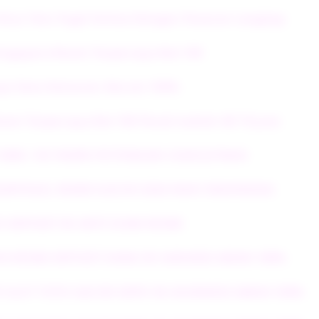
Situs Toto Togel Online Dengan Pasaran Lengkap
ngapore Resmi Terpercaya Bet 100
ya Data Keluaran Akurat 100%
smi Terpercaya Bet 100 Perak hadiah 4D 10 juta
5000 / 5K TANPA POTONGAN CUAN JUTAAN
EDMTOGEL RESMI GACOR 2026 NO#1 INDONESIA
O DEPOSIT 5K ANTI SCAM RESMI
YA RESMI DEPOSIT DANA 5K GARANSI AMAN 100%
E SLOT TOTO GACOR DEPO 5K ASURANSI AMAN 100%