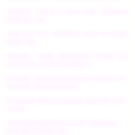
PUBTOGEL - DAFTAR 10 SITUS TOGEL TERPERCAYA
RESMI WLA 2026
SITUS SLOT TOTO TERPERCAYA GACOR 4D MUDAH
DAPAT CUAN
PUBTOGEL - SISTEM PENDAFTARAN MEMBER SLOT
TOTO GACOR 4D TERBARU 2026/2027
EDMTOGEL : KEGIATAN BERMAIN SLOT GACOR TOTO
4D ONLINE REVIEW BINTANG 5
SECURE BEST WEBSITE EDMTOGEL AGEN SLOT TOTO
5K NO#1
PENDIDIKAN BERMAIN TOTO SLOT TERPERCAYA
DEPO QRIS 5K AMAN 100%