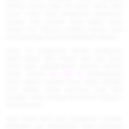
memilih layanan depo 5K karena dinilai lebih
hemat namun tetap memberikan pengalaman
bermain yang menarik. Proses deposit instan
dengan fitur otomatis membuat pemain tidak
perlu menunggu lama saat melakukan transaksi.
Selain itu, penggunaan metode pembayaran
digital seperti QRIS menjadi salah satu faktor
utama yang mempermudah aktivitas bermain
online. Layanan
slot QRIS 5K
memungkinkan
proses deposit berjalan hanya dalam hitungan
detik dengan sistem keamanan yang telah
disiapkan untuk menjaga kenyamanan pengguna
selama bermain.
Tidak hanya fokus pada kemudahan transaksi,
EDMTOGEL juga menyediakan akses permainan