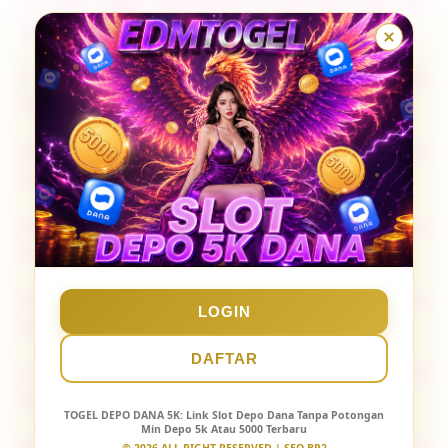
10 Situs Togel Terpercaya & Toto Slot Bet 100
Gacor
5 Bandar Togel Terpercaya Pasaran Lengkap
Hadiah 10 Juta
EDMTOGEL Link Alternatif Penghasil Cuan Depo 5K
Dana
Togel Deposit 5000 EDMTOGEL Resmi Tanpa
Potongan
Daftar Bandar Togel Terpercaya Resmi Tewrbesar
LOGIN
Indonesia
DAFTAR
Link EDMTOGEL Resmi Promotor Resmi IDN LIVE
Togel 4D
TOGEL DEPO DANA 5K
: Link Slot Depo Dana Tanpa Potongan
Min Depo 5k Atau 5000 Terbaru
Situs EDMTOGEL⟢ Spesialis Situs Toto Togel Online