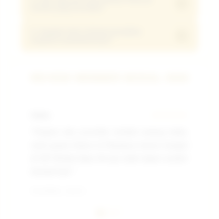
Jangan khawatir! Layanan support Live
+
hemat yang tersedia?
Anda tetap utuh masuk ke saldo akun tanpa
Chat VVIP kami siaga 24 jam penuh untuk
potongan sepeserpun.
membantu memastikan setiap kendala
5. Apakah data pribadi pendaftar
Tersedia ribuan jenis game mulai dari
+
terjamin keamanannya?
pengisian saldo minimal deposit 5000 Anda
provider slot ternama seperti Pragmatic
terselesaikan dalam hitungan detik.
Play, PG Soft, dan Habanero yang
Sangat aman 100% ! Kami menggunakan
semuanya bisa dimainkan secara hemat
REVIEW MEMBER MODAL 5000
sistem enkripsi tingkat tinggi yang
mulai dari modal 5k saja dan juga togel
memastikan seluruh data pendaftar baru
online.
tetap terlindungi dan terjaga
Halim
★★★★★
Vir
kerahasiaannya.
"Engine dan provider terbaik emang beda,
"B
main game Gates of Olympus lancar banget
50
di HP. Modal depo 5k aja udah dapet scatter
Ga
berkali-kali."
La
Terverifikasi - Hari Ini
Terv