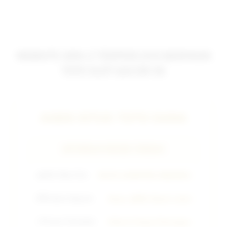
WEBSITE GEN-Z TERPERCAYA BERMAIN
TOTO SLOT GACOR 5K
AGEN SITUS TOTO DANA
INFORMASI ENGINE TERBAIK
🔥
Win Rate Slot
98.9% GAMPANG MENANG
💳
Sistem Deposit
Dana, QRIS, Bank Lokal
⚡
Proses Transaksi
Kilat & Tanpa Potongan