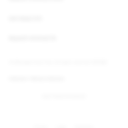
Buka
slot depo 5rb
Buka
deposit minimal 5k
© 2026 Agen Situs Toto. All rights reserved. SEO BR2
Indonesia / Bahasa Indonesia
Ingin Tetap Terhubung?
Privasi
Legal
Peta Situs