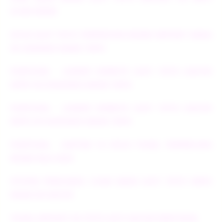
SCAM RESMI
SITUS SLOT TOTO TERPERCAYA RESMI DEPOSIT DANA
5K GARANSI AMAN 100%
PUBTOGEL - LEADER WEBSITE SLOT TOTO GACOR
DEPO 5K ASURANSI AMAN 100%
PUBTOGEL - LEADER WEBSITE SLOT TOTO GACOR
DEPO 5K ASURANSI AMAN 100%
PUBTOGEL - DAFTAR 10 SITUS TOGEL TERPERCAYA
RESMI WLA 2026
SYSTEM PENGHASIL CUAN MAIN SLOT TOTO DEPO
DANA 5K GACOR
TOGEL DEPOSIT 5K TOTO SLOT GACOR EDMTOGEL