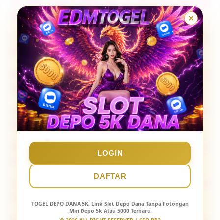
10 Situs Togel Terpercaya & Toto Slot Bet 100
Gacor
5 Bandar Togel Terpercaya Pasaran Lengkap
Hadiah 10 Juta
EDMTOGEL Link Alternatif Penghasil Cuan Depo 5K
Dana
Togel Deposit 5000 EDMTOGEL Resmi Tanpa
Potongan
Daftar Bandar Togel Terpercaya Resmi Tewrbesar
LOGIN
Indonesia
DAFTAR
Link EDMTOGEL Resmi Promotor Resmi IDN LIVE
Togel 4D
TOGEL DEPO DANA 5K
: Link Slot Depo Dana Tanpa Potongan
Min Depo 5k Atau 5000 Terbaru
Situs EDMTOGEL⟢ Spesialis Situs Toto Togel Online