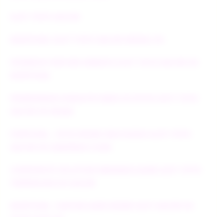
SLOT TOTO GACOR
EDMTOGEL SLOT TOTO GACOR MODAL 5K
POWERUP FEATURE WEBSITE SLOT TOTO GACOR 5K
EDMTOGEL
PENERIMAAN ANGGOTA BARU DI SITUS SLOT TOTO
GACOR 5K RESMI
PUBTOGEL - SITUS RESMI SMA KUDUS SLOT TOTO
GACOR 5K GAMPANG CUAN
CORPOROTE SOLUTION BERMAIN GAME SLOT TOTO
TERPERCAYA 5K GACOR
EDMTOGEL : DAFTAR AGEN RESMI SLOT GACOR 5K