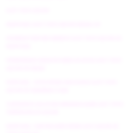
SLOT TOTO GACOR
EDMTOGEL SLOT TOTO GACOR MODAL 5K
POWERUP FEATURE WEBSITE SLOT TOTO GACOR 5K
EDMTOGEL
PENERIMAAN ANGGOTA BARU DI SITUS SLOT TOTO
GACOR 5K RESMI
PUBTOGEL - SITUS RESMI SMA KUDUS SLOT TOTO
GACOR 5K GAMPANG CUAN
CORPOROTE SOLUTION BERMAIN GAME SLOT TOTO
TERPERCAYA 5K GACOR
EDMTOGEL : DAFTAR AGEN RESMI SLOT GACOR 5K