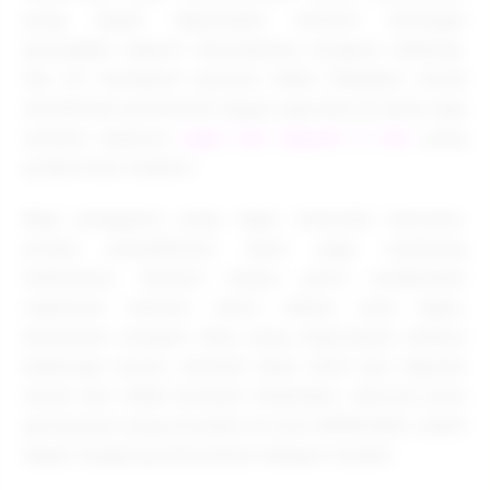
yang dapat digunakan melalui berbagai
perangkat seperti smartphone maupun desktop.
Hal ini membuat pemain lebih fleksibel untuk
menikmati permainan kapan saja dan di mana saja
melalui layanan
togel slot deposit 5 ribu
yang
praktis dan modern.
Bagi pengguna yang ingin mencoba bermain,
proses pendaftaran akun juga terbilang
sederhana. Pemain hanya perlu melakukan
registrasi melalui menu daftar atau login,
kemudian mengisi data yang diperlukan selama
beberapa menit. Setelah akun aktif dan deposit
mulai dari 5000 berhasil dilakukan, seluruh jenis
permainan yang tersedia di situs EDMTOGEL sudah
dapat langsung dimainkan dengan mudah.