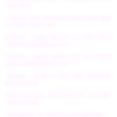
SCAM RESMI
SITUS SLOT TOTO TERPERCAYA RESMI DEPOSIT DANA
5K GARANSI AMAN 100%
PUBTOGEL - LEADER WEBSITE SLOT TOTO GACOR
DEPO 5K ASURANSI AMAN 100%
PUBTOGEL - LEADER WEBSITE SLOT TOTO GACOR
DEPO 5K ASURANSI AMAN 100%
PUBTOGEL - DAFTAR 10 SITUS TOGEL TERPERCAYA
RESMI WLA 2026
SYSTEM PENGHASIL CUAN MAIN SLOT TOTO DEPO
DANA 5K GACOR
TOGEL DEPOSIT 5K TOTO SLOT GACOR EDMTOGEL