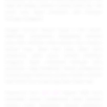
togel 4D dengan nominal taruhan mulai dari 100
perak yang dapat dimainkan oleh berbagai
kalangan pengguna.
Dengan minimal deposit hanya 5 ribu rupiah,
EDMTOGEL menawarkan pengalaman bermain
yang lebih fleksibel untuk pemain baru maupun
pemain lama. Akses situs yang stabil serta
pembaruan game secara berkala membuat
pengguna dapat menikmati berbagai jenis
permainan tanpa hambatan. Sistem pembayaran
otomatis juga membantu proses transaksi menjadi
lebih efisien dan mudah digunakan kapan saja.
Popularitas situs
toto slot
deposit 5000 terus
meningkat karena memberikan solusi bermain
dengan modal terjangkau. Banyak pengguna