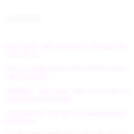
Artikel Terkait :
Situs Bandar Togel Terpercaya & Link Agen Slot
Gacor Hari Ini
TOTO 4D Ambyar Bandar Online TOTO88 & Utama
Situs Togel Resmi
EDMTOGEL - Agen Bandar Togel Online Resmi &
Situs Bandar Togel Terbesar
TOTO TOGEL 4D : Link Toto Togel Terpercaya Resmi
Online No#1