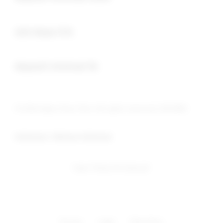
Buka
slot depo 5rb
Buka
deposit minimal 5k
© 2026 Agen Situs Toto. All rights reserved. SEO BR2
Indonesia / Bahasa Indonesia
Ingin Tetap Terhubung?
Privasi
Legal
Peta Situs