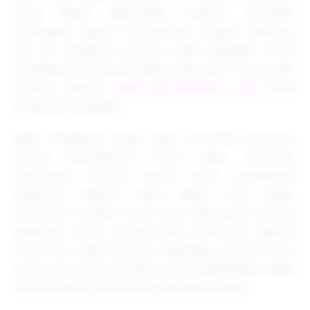
yang dapat digunakan melalui berbagai
perangkat seperti smartphone maupun desktop.
Hal ini membuat pemain lebih fleksibel untuk
menikmati permainan kapan saja dan di mana saja
melalui layanan
togel slot deposit 5 ribu
yang
praktis dan modern.
Bagi pengguna yang ingin mencoba bermain,
proses pendaftaran akun juga terbilang
sederhana. Pemain hanya perlu melakukan
registrasi melalui menu daftar atau login,
kemudian mengisi data yang diperlukan selama
beberapa menit. Setelah akun aktif dan deposit
mulai dari 5000 berhasil dilakukan, seluruh jenis
permainan yang tersedia di situs EDMTOGEL sudah
dapat langsung dimainkan dengan mudah.