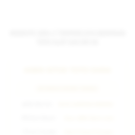
WEBSITE GEN-Z TERPERCAYA BERMAIN
TOTO SLOT GACOR 5K
AGEN SITUS TOTO DANA
INFORMASI ENGINE TERBAIK
🔥
Win Rate Slot
98.9% GAMPANG MENANG
💳
Sistem Deposit
Dana, QRIS, Bank Lokal
⚡
Proses Transaksi
Kilat & Tanpa Potongan