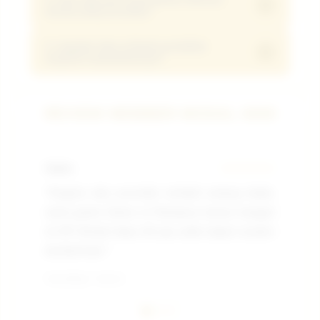
Jangan khawatir! Layanan support Live
+
hemat yang tersedia?
Anda tetap utuh masuk ke saldo akun tanpa
Chat VVIP kami siaga 24 jam penuh untuk
potongan sepeserpun.
membantu memastikan setiap kendala
5. Apakah data pribadi pendaftar
Tersedia ribuan jenis game mulai dari
+
terjamin keamanannya?
pengisian saldo minimal deposit 5000 Anda
provider slot ternama seperti Pragmatic
terselesaikan dalam hitungan detik.
Play, PG Soft, dan Habanero yang
Sangat aman 100% ! Kami menggunakan
semuanya bisa dimainkan secara hemat
REVIEW MEMBER MODAL 5000
sistem enkripsi tingkat tinggi yang
mulai dari modal 5k saja dan juga togel
memastikan seluruh data pendaftar baru
online.
tetap terlindungi dan terjaga
Halim
★★★★★
Vir
kerahasiaannya.
"Engine dan provider terbaik emang beda,
"B
main game Gates of Olympus lancar banget
50
di HP. Modal depo 5k aja udah dapet scatter
Ga
berkali-kali."
La
Terverifikasi - Hari Ini
Terv