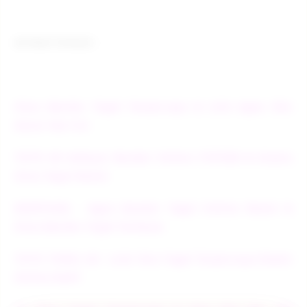
Artikel Terkait :
Situs Bandar Togel Terpercaya & Link Agen Slot
Gacor Hari Ini
TOTO 4D Ambyar Bandar Online TOTO88 & Utama
Situs Togel Resmi
EDMTOGEL - Agen Bandar Togel Online Resmi &
Situs Bandar Togel Terbesar
TOTO TOGEL 4D : Link Toto Togel Terpercaya Resmi
Online No#1