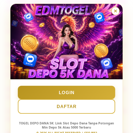
10 Situs Togel Terpercaya & Toto Slot Bet 100
Gacor
5 Bandar Togel Terpercaya Pasaran Lengkap
Hadiah 10 Juta
EDMTOGEL Link Alternatif Penghasil Cuan Depo 5K
Dana
Togel Deposit 5000 EDMTOGEL Resmi Tanpa
Potongan
Daftar Bandar Togel Terpercaya Resmi Tewrbesar
LOGIN
Indonesia
DAFTAR
Link EDMTOGEL Resmi Promotor Resmi IDN LIVE
Togel 4D
TOGEL DEPO DANA 5K
: Link Slot Depo Dana Tanpa Potongan
Min Depo 5k Atau 5000 Terbaru
Situs EDMTOGEL⟢ Spesialis Situs Toto Togel Online