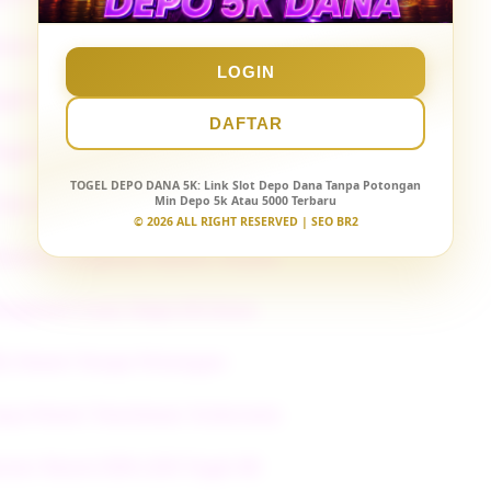
ine TOTO88 & Utama Situs Togel Resmi
LOGIN
el Online Resmi & Situs Bandar Togel Terbesar
DAFTAR
Togel Terpercaya Resmi Online No#1
TOGEL DEPO DANA 5K
: Link Slot Depo Dana Tanpa Potongan
Toto Slot Bet 100 Gacor
Min Depo 5k Atau 5000 Terbaru
© 2026 ALL RIGHT RESERVED | SEO BR2
Pasaran Lengkap Hadiah 10 Juta
enghasil Cuan Depo 5K Dana
EL Resmi Tanpa Potongan
caya Resmi Tewrbesar Indonesia
tor Resmi IDN LIVE Togel 4D