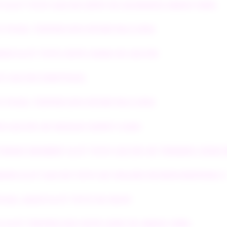
E SLOT TOTO GACOR DEPO 5K ASURANSI AMAN 100%
S TOGEL TERPERCAYA RESMI WLA 2026
AIN SLOT TOTO DEPO DANA 5K GACOR
LOT GACOR EDMTOGEL
S TOGEL TERPERCAYA RESMI WLA 2026
AYA GACOR 4D MUDAH DAPAT CUAN
TARAN MEMBER SLOT TOTO GACOR 4D TERBARU 2026/2
AIN SLOT GACOR TOTO 4D ONLINE REVIEW BINTANG 5
OGEL AGEN SLOT TOTO 5K NO#1
 SLOT TERPERCAYA DEPO QRIS 5K AMAN 100%