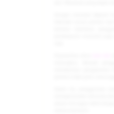
dari 100 perak yang dapat 
Dengan minimal deposit 
fleksibel untuk pemain ba
berkala membuat penggu
pembayaran otomatis juga 
saja.
Popularitas situs
toto slot
d
terjangkau. Banyak peng
memberikan pengalaman be
pemain tidak perlu menung
Selain itu, penggunaan me
mempermudah aktivitas be
dalam hitungan detik deng
selama bermain.