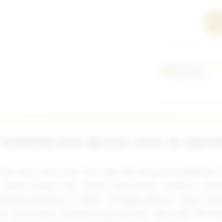
EDMTOGEL:
Link
Terbaik 2026.
TERPERCAYA BESAR SITE IN IND
lah satu situs toto slot depo 5K yang menyediakan
n akses mudah dan sistem permainan modern. Platf
metode pembayaran QRIS, sehingga pemain dapat mel
an slot online, tersedia juga pasaran toto togel 4D 