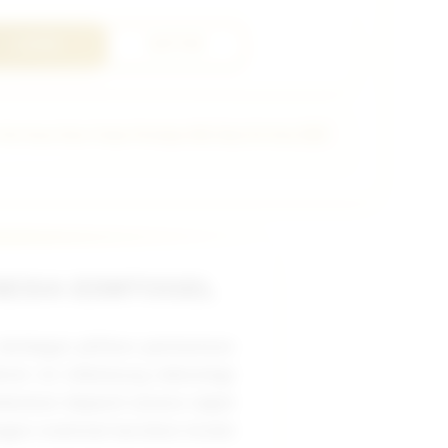
LOGIN
DAFTAR
 Slot Depo Dana Tanpa Potongan Min Depo 5k Atau 5000
ONESIA EDMTOGEL
 berbagai pilihan permainan
orm ini didukung teknologi
akukan deposit secara cepat
dengan nominal taruhan mulai