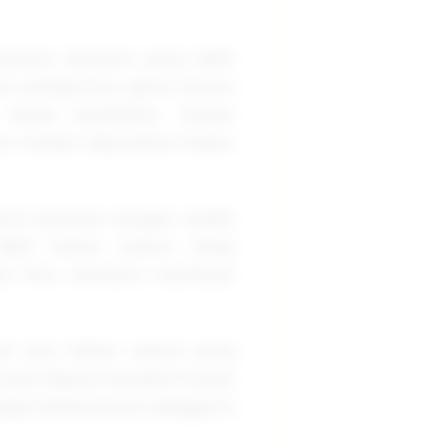
laman bermain yang lebih
erta pembaruan game secara
 tanpa hambatan. Sistem
 dan mudah digunakan kapan
lusi bermain dengan modal
 lebih hemat namun tetap
an fitur otomatis membuat
lah satu faktor utama yang
ses deposit berjalan hanya
enjaga kenyamanan pengguna