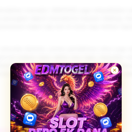
emudahan transaksi, EDMTOGEL juga menyediakan a
i perangkat seperti smartphone maupun desktop. Ha
 permainan kapan saja dan di mana saja melalui lay
mencoba bermain, proses pendaftaran akun juga t
strasi melalui menu daftar atau login, kemudian m
elah akun aktif dan deposit mulai dari 5000 berhas
i situs EDMTOGEL sudah dapat langsung dimainkan d
a & Link Agen Slot Gacor Hari Ini