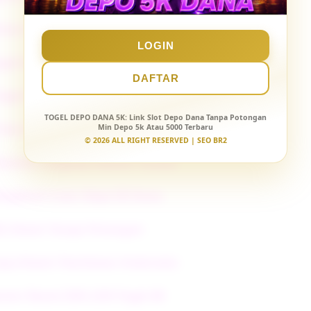
ine TOTO88 & Utama Situs Togel Resmi
LOGIN
el Online Resmi & Situs Bandar Togel Terbesar
DAFTAR
Togel Terpercaya Resmi Online No#1
TOGEL DEPO DANA 5K
: Link Slot Depo Dana Tanpa Potongan
Toto Slot Bet 100 Gacor
Min Depo 5k Atau 5000 Terbaru
© 2026 ALL RIGHT RESERVED | SEO BR2
Pasaran Lengkap Hadiah 10 Juta
enghasil Cuan Depo 5K Dana
EL Resmi Tanpa Potongan
caya Resmi Tewrbesar Indonesia
tor Resmi IDN LIVE Togel 4D