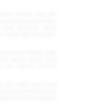
laman bermain yang lebih
erta pembaruan game secara
 tanpa hambatan. Sistem
 dan mudah digunakan kapan
lusi bermain dengan modal
 lebih hemat namun tetap
an fitur otomatis membuat
lah satu faktor utama yang
ses deposit berjalan hanya
enjaga kenyamanan pengguna