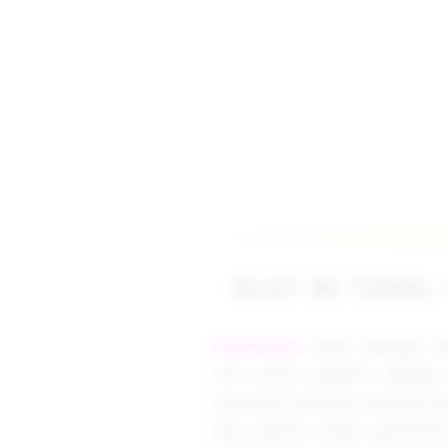
SLOT 5K TOGEL 
EDMTOGEL
hadir sebagai sa
slot online populer denga
transaksi terbaru melalui 
dan praktis. Selain permain