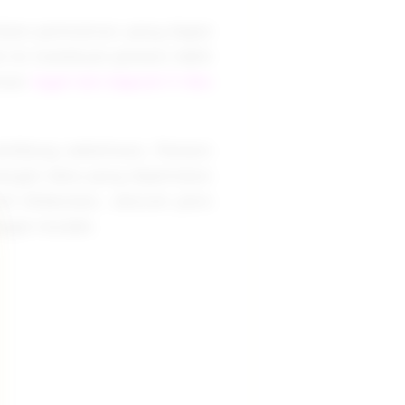
kses permainan yang dapat
l ini membuat pemain lebih
anan
togel slot deposit 5 ribu
erbilang sederhana. Pemain
engisi data yang diperlukan
il dilakukan, seluruh jenis
engan mudah.