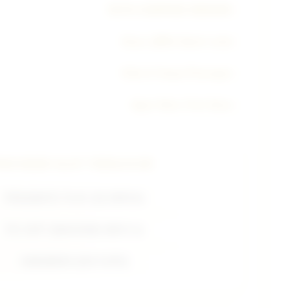
98.9% GAMPANG MENANG
Dana, QRIS, Bank Lokal
Kilat & Tanpa Potongan
Agen Situs Toto Dana
ROVIDER SLOT TERGACOR
PRAGMATIC PLAY (OLYMPUS)
PG SOFT (MAHJONG WAYS 2)
HABANERO (KOI GATE)