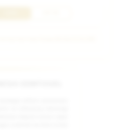
LOGIN
DAFTAR
 Slot Depo Dana Tanpa Potongan Min Depo 5k Atau 5000
ONESIA EDMTOGEL
 berbagai pilihan permainan
orm ini didukung teknologi
akukan deposit secara cepat
dengan nominal taruhan mulai