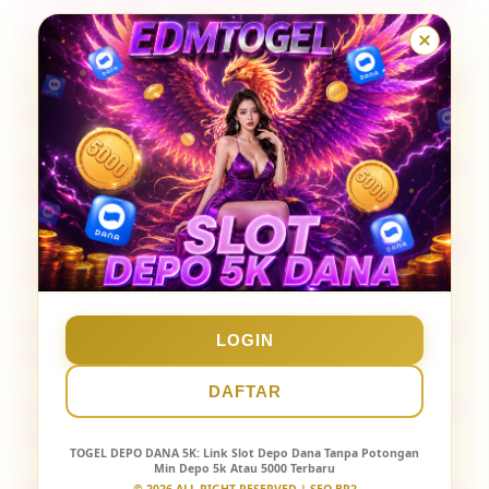
10 Situs Togel Terpercaya & Toto Slot Bet 100
Gacor
5 Bandar Togel Terpercaya Pasaran Lengkap
Hadiah 10 Juta
EDMTOGEL Link Alternatif Penghasil Cuan Depo 5K
Dana
Togel Deposit 5000 EDMTOGEL Resmi Tanpa
Potongan
Daftar Bandar Togel Terpercaya Resmi Tewrbesar
LOGIN
Indonesia
DAFTAR
Link EDMTOGEL Resmi Promotor Resmi IDN LIVE
Togel 4D
TOGEL DEPO DANA 5K
: Link Slot Depo Dana Tanpa Potongan
Min Depo 5k Atau 5000 Terbaru
Situs EDMTOGEL⟢ Spesialis Situs Toto Togel Online