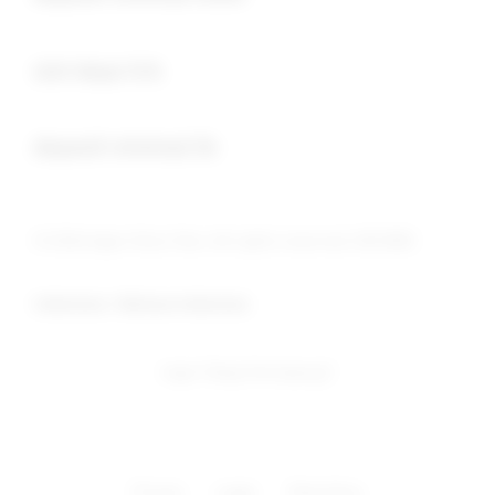
Buka
slot depo 5rb
Buka
deposit minimal 5k
© 2026 Agen Situs Toto. All rights reserved. SEO BR2
Indonesia / Bahasa Indonesia
Ingin Tetap Terhubung?
Privasi
Legal
Peta Situs