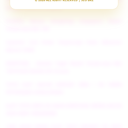
© 2026 ALL RIGHT RESERVED | SEO BR2
Dengan Pasaran Lengkap
Prediksi Macau HongKong Singapore Resmi
Terpercaya Bet 100
Layanan Live Draw Terpercaya Data Keluaran
Akurat 100%
EDMTOGEL - Bandar Togel Resmi Terpercaya Bet
100 Perak hadiah 4D 10 juta
TOTO SLOT GACOR DEPOSIT 5000 / 5K TANPA
POTONGAN CUAN JUTAAN
SLOT TOTO DEPO 5K AGEN EDMTOGEL RESMI GACOR
2026 NO#1 INDONESIA
LINK AGEN RESMI SLOT TOTO DEPOSIT 5K ANTI