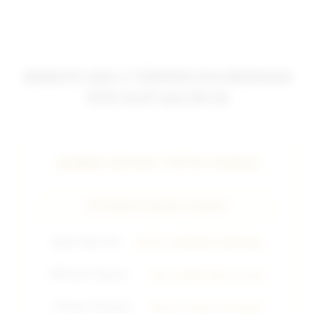
WEBSITE GEN-Z TERPERCAYA BERMAIN
TOTO SLOT GACOR 5K
AGEN SITUS TOTO DANA
INFORMASI ENGINE TERBAIK
🔥
Win Rate Slot
98.9% GAMPANG MENANG
💳
Sistem Deposit
Dana, QRIS, Bank Lokal
⚡
Proses Transaksi
Kilat & Tanpa Potongan