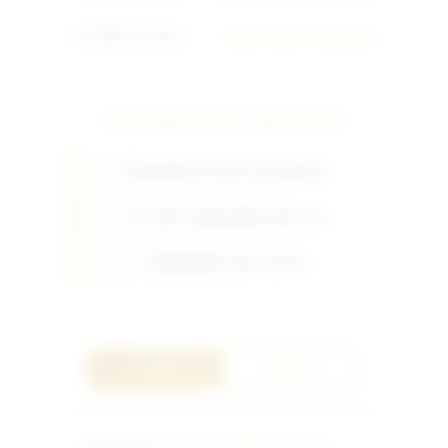
📱
Platform Utama
Agen Situs Toto Dana
PROVIDER SLOT TERGACOR
PRAGMATIC PLAY (OLYMPUS)
PG SOFT (MAHJONG WAYS 2)
HABANERO (KOI GATE)
LOGIN
DAFTAR