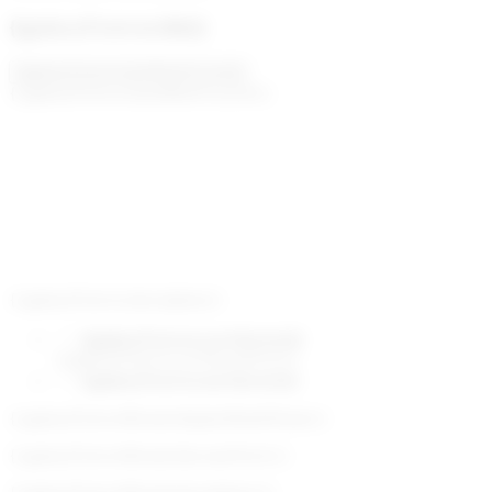
{{galaxyForever.title}}
{{galaxyForever.learnMoreCta.text}}
{{galaxyForever.learnMoreCta.text}}
{{galaxyForever.description}}
{{galaxyForever.yesAttr.text}}
{{galaxyForever.yesAttr.subText}}
{{galaxyForever.noAttr.text}}
{{galaxyForeverResult.displayModelName}}
{{galaxyForeverResult.discountText1}}