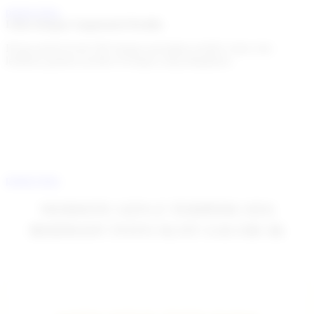
popup close
Lihat dengan Augmented Reality
Harap pindai Kode QR dengan perangkat mobile Anda, dan
letakkan gambar produk di tempat yang diinginkan.
popup close
WEBSITE GEN-Z TERPERCAYA
BERMAIN TOTO SLOT GACOR 5K