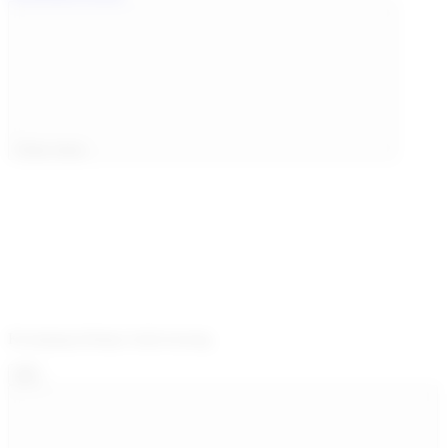
Close menu
Keranjang belanja Anda kosong
OK