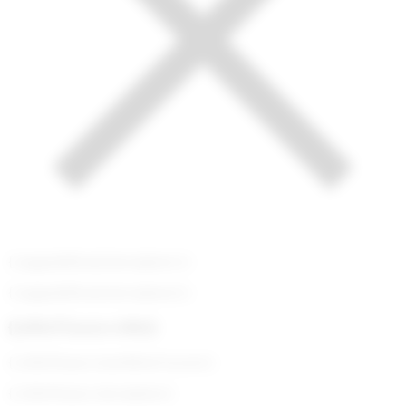
{{upgradeResult.description1}}
{{upgradeResult.description2}}
{{offerFinance.title}}
{{offerFinance.learnMoreCta.text}}
{{offerFinance.description}}