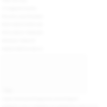
Tidak Ada Saran
AI Suggested Searches
Pencarian yang Disarankan
PENCARIAN POPULER
PENCARIAN TERBARU
PRODUK TERKAIT
DIREKOMENDASIKAN
Tutup
{{priceAnchor.priceWrapper.info.noLineOrignal}}
WEBSITE GEN-Z TERPERCAYA BERMAIN TOTO SLOT