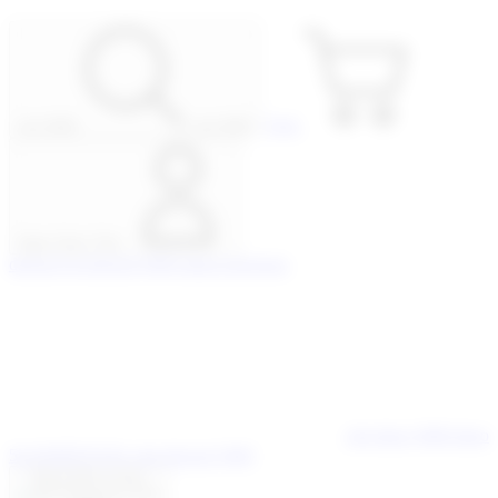
Troli
slot 5000
slot 5000
Agen Situs Toto
deposit 5k
deposit 5000 tanpa potongan
slot depo 5000
depo
5k
EDMTOGEL
slot deposit 5000
Buka Menu Saya