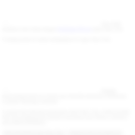
Saya telah
membaca dan setuju dengan
Kebijakan Privasi
Agen Situs Toto
Centang kotak ini untuk melanjutkan ke Agen Situs Toto.
Dengan
mencentang kotak ini, berarti saya bersedia menerima Pembaruan
Layanan Samsung, termasuk:
Layanan dan informasi pemasaran Agen Situs Toto, berikut produk
baru dan pengumuman layanan serta penawaran khusus, peristiwa
dan buletin berkalanya.
MELANJUTKAN Agen Situs Toto
TINGGALKAN HALAMAN INI