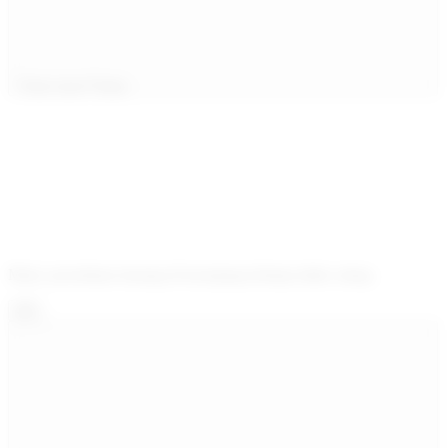
Tutup Layar Popup
Maaf, persediaan barang di keranjang belanja tidak cukup.
OK