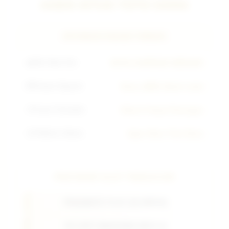
AGEN SITUS TOTO DANA
INFORMASI ENGINE TERBAIK
🔥
Win Rate Slot
98.9% GAMPANG MENANG
💳
Sistem Deposit
Dana, QRIS, Bank Lokal
⚡
Proses Transaksi
Kilat & Tanpa Potongan
📱
Platform Utama
Agen Situs Toto Dana
PROVIDER SLOT TERGACOR
PRAGMATIC PLAY (OLYMPUS)
PG SOFT (MAHJONG WAYS 2)