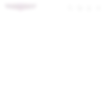
Skip
to
Troli
Login
Navigation
Deposit 5000
content