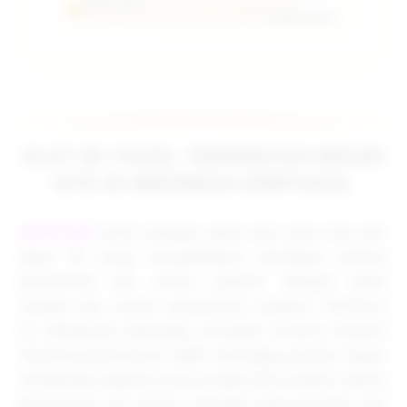
EDMTOGEL:
Link Slot Depo Dana Tanpa
Potongan Min Depo 5k Atau 5000
Terbaik 2026.
SLOT 5K TOGEL TERPERCAYA BESAR
SITE IN INDONESIA EDMTOGEL
EDMTOGEL
hadir sebagai salah satu situs toto slot
depo 5K yang menyediakan berbagai pilihan
permainan slot online populer dengan akses
mudah dan sistem permainan modern. Platform
ini didukung teknologi transaksi terbaru melalui
metode pembayaran QRIS, sehingga pemain dapat
melakukan deposit secara cepat dan praktis. Selain
permainan slot online, tersedia juga pasaran toto