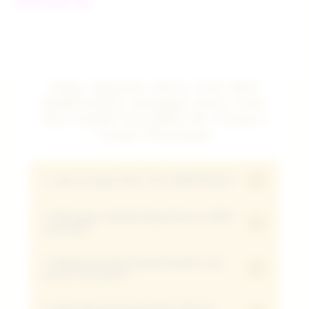
TOTO SLOT 4D
FAQ: Seputar Situs Toto Slot
EDMTOGEL Sebagai Situs Toto
Slot DANA Via QRIS 5K Terbaru
Tanpa Potongan
+
1. Apa itu Agen Situs Toto EDMTOGEL?
2. Mengapa minimal deposit harus 5000
EDMTOGEL adalah link Agen Situs Toto
+
via Dana?
Online terpercaya di Indonesia yang
mendukung transaksi via DANA dan sistem
3. Bagaimana jika terjadi kendala saat
Metode Dana memungkinkan proses
+
proses transaksi?
QRIS tanpa potongan dengan proses cepat
transfer kilat tanpa biaya tambahan,
hanya dalam hitungan detik.
sehingga modal hiburan hemat 5000 rupiah
4. Apa saja jenis permainan hiburan