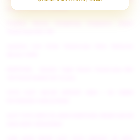
© 2026 ALL RIGHT RESERVED | SEO BR2
Dengan Pasaran Lengkap
Prediksi Macau HongKong Singapore Resmi
Terpercaya Bet 100
Layanan Live Draw Terpercaya Data Keluaran
Akurat 100%
EDMTOGEL - Bandar Togel Resmi Terpercaya Bet
100 Perak hadiah 4D 10 juta
TOTO SLOT GACOR DEPOSIT 5000 / 5K TANPA
POTONGAN CUAN JUTAAN
SLOT TOTO DEPO 5K AGEN EDMTOGEL RESMI GACOR
2026 NO#1 INDONESIA
LINK AGEN RESMI SLOT TOTO DEPOSIT 5K ANTI