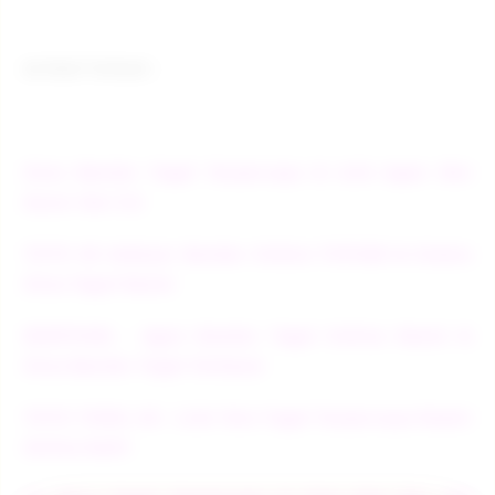
Artikel Terkait :
Situs Bandar Togel Terpercaya & Link Agen Slot
Gacor Hari Ini
TOTO 4D Ambyar Bandar Online TOTO88 & Utama
Situs Togel Resmi
EDMTOGEL - Agen Bandar Togel Online Resmi &
Situs Bandar Togel Terbesar
TOTO TOGEL 4D : Link Toto Togel Terpercaya Resmi
Online No#1