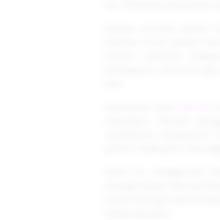
dari 100 perak yang dapat 
Dengan minimal deposit 
fleksibel untuk pemain ba
berkala membuat penggu
pembayaran otomatis juga 
saja.
Popularitas situs
toto slot
d
terjangkau. Banyak peng
memberikan pengalaman be
pemain tidak perlu menung
Selain itu, penggunaan me
mempermudah aktivitas be
dalam hitungan detik deng
selama bermain.