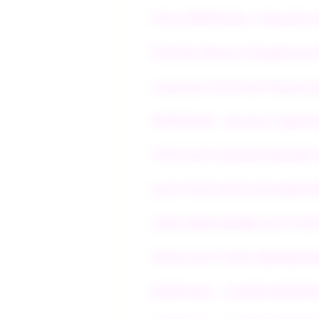
Situs EDMTOGEL⟢ Spesialis 
Prediksi Macau HongKong Si
Layanan Live Draw Terperca
EDMTOGEL - Bandar Togel Re
TOTO SLOT GACOR DEPOSIT 
SLOT TOTO DEPO 5K AGEN 
LINK AGEN RESMI SLOT TOT
SITUS SLOT TOTO TERPERCA
PUBTOGEL - LEADER WEBSIT