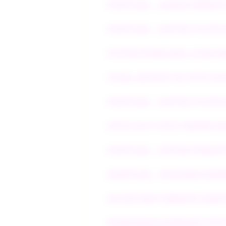
PUBTOGEL - LEADER WEBSIT
PUBTOGEL - DAFTAR 10 SITU
SYSTEM PENGHASIL CUAN M
TOGEL DEPOSIT 5K TOTO S
PUBTOGEL - DAFTAR 10 SITU
SITUS SLOT TOTO TERPERC
PUBTOGEL - SISTEM PENDAF
EDMTOGEL : KEGIATAN BERM
SECURE BEST WEBSITE EDMT
PENDIDIKAN BERMAIN TOTO