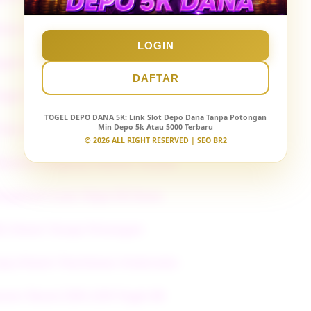
ine TOTO88 & Utama Situs Togel Resmi
LOGIN
el Online Resmi & Situs Bandar Togel Terbesar
DAFTAR
Togel Terpercaya Resmi Online No#1
TOGEL DEPO DANA 5K
: Link Slot Depo Dana Tanpa Potongan
Toto Slot Bet 100 Gacor
Min Depo 5k Atau 5000 Terbaru
© 2026 ALL RIGHT RESERVED | SEO BR2
Pasaran Lengkap Hadiah 10 Juta
enghasil Cuan Depo 5K Dana
EL Resmi Tanpa Potongan
caya Resmi Tewrbesar Indonesia
tor Resmi IDN LIVE Togel 4D