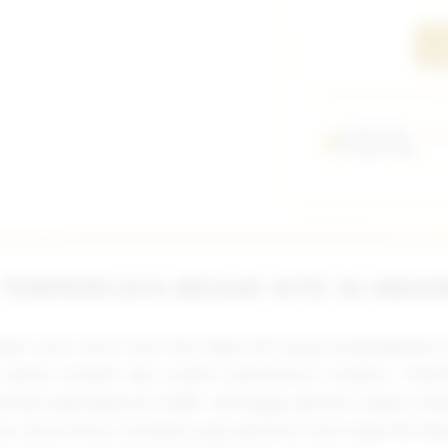
EDMTOGEL:
Link
Terbaik 2026.
TERPERCAYA BESAR SITE IN IND
lah satu situs toto slot depo 5K yang menyediakan
n akses mudah dan sistem permainan modern. Platf
metode pembayaran QRIS, sehingga pemain dapat mel
an slot online, tersedia juga pasaran toto togel 4D 